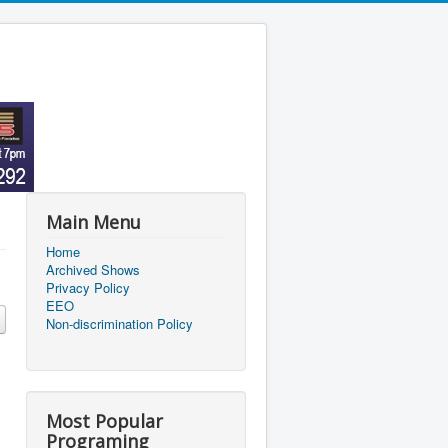
Main Menu
Home
Archived Shows
Privacy Policy
EEO
Non-discrimination Policy
Most Popular
Programing