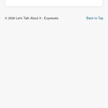
© 2026 Let's Talk About It - Expresate
Back to Top