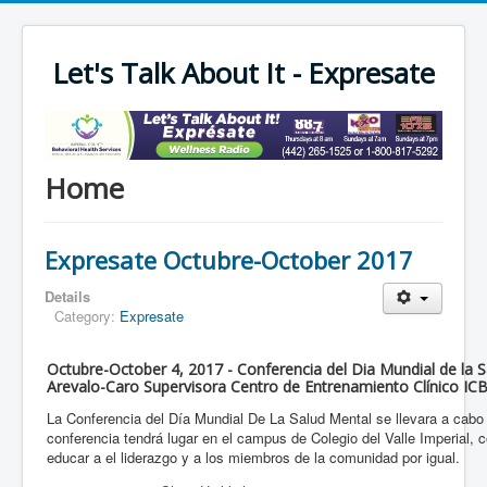
Let's Talk About It - Expresate
Home
Expresate Octubre-October 2017
Details
Category:
Expresate
Octubre-October 4, 2017 - Conferencia del Dia Mundial de la Sa
Arevalo-Caro Supervisora Centro de Entrenamiento Clínico IC
La Conferencia del Día Mundial De La Salud Mental se llevara a cabo 
conferencia tendrá lugar en el campus de Colegio del Valle Imperial, c
educar a el liderazgo y a los miembros de la comunidad por igual.