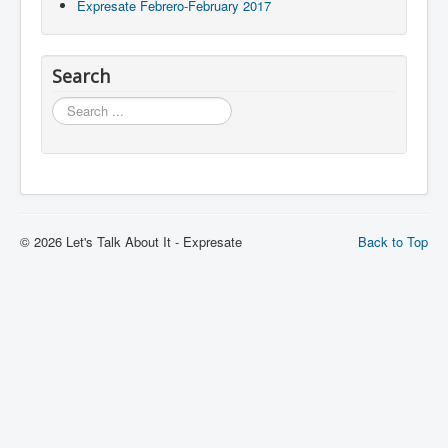
Expresate Febrero-February 2017
Search
Search
© 2026 Let's Talk About It - Expresate
Back to Top