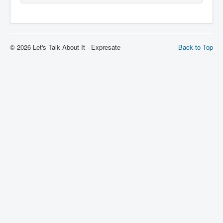
© 2026 Let's Talk About It - Expresate
Back to Top