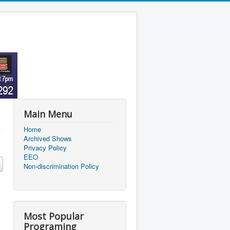
Main Menu
Home
Archived Shows
Privacy Policy
EEO
Non-discrimination Policy
Most Popular
Programing