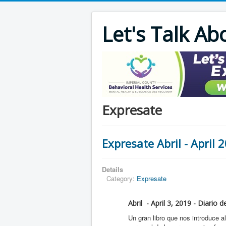
Let's Talk Ab
Expresate
Expresate Abril - April 
Details
Category:
Expresate
Abril - April 3, 2019 - Diario
Un gran libro que nos introduce a