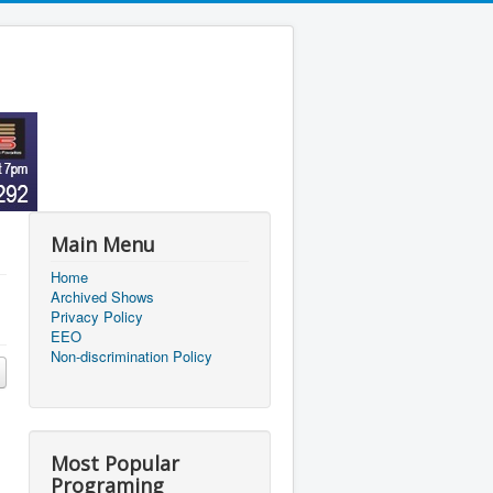
Main Menu
Home
Archived Shows
Privacy Policy
EEO
Non-discrimination Policy
Most Popular
Programing