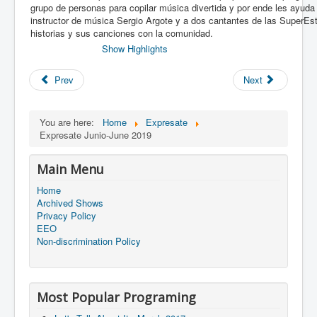
grupo de personas para copilar música divertida y por ende les ayuda
instructor de música Sergio Argote y a dos cantantes de las SuperEst
historias y sus canciones con la comunidad.
Show Highlights
Prev
Next
You are here:
Home
Expresate
Expresate Junio-June 2019
Main Menu
Home
Archived Shows
Privacy Policy
EEO
Non-discrimination Policy
Most Popular Programing