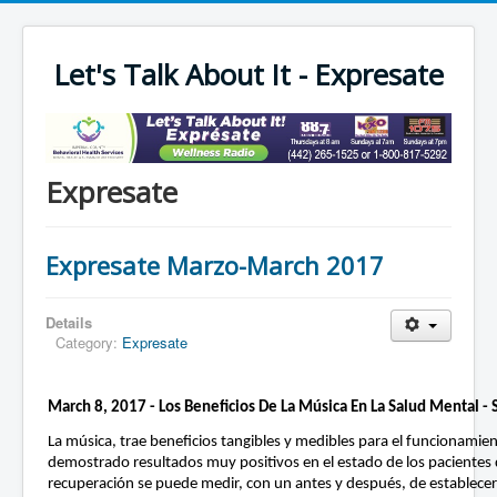
Let's Talk About It - Expresate
Expresate
Expresate Marzo-March 2017
Details
Category:
Expresate
March 8, 2017 - Los Beneficios De La Música En La Salud Mental - 
La música, trae beneficios tangibles y medibles para el funcionamie
demostrado resultados muy positivos en el estado de los pacientes 
recuperación se puede medir, con un antes y después, de establece