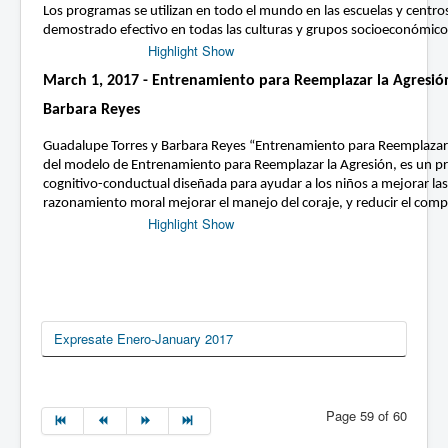
Los programas se utilizan en todo el mundo en las escuelas y centro
demostrado efectivo en todas las culturas y grupos socioeconómico
Highlight Show
March 1, 2017 - Entrenamiento para Reemplazar la Agresió
Barbara Reyes
Guadalupe Torres y Barbara Reyes “Entrenamiento para Reemplazar 
del modelo de Entrenamiento para Reemplazar la Agresión, es un p
cognitivo-conductual diseñada para ayudar a los niños a mejorar las 
razonamiento moral mejorar el manejo del coraje, y reducir el com
Highlight Show
Expresate Enero-January 2017
Page 59 of 60