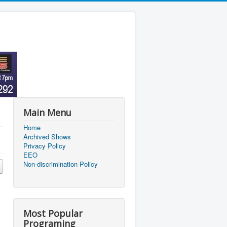
Main Menu
Home
Archived Shows
Privacy Policy
EEO
Non-discrimination Policy
Most Popular
Programing