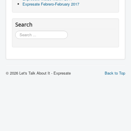
Expresate Febrero-February 2017
Search
Search
© 2026 Let's Talk About It - Expresate
Back to Top