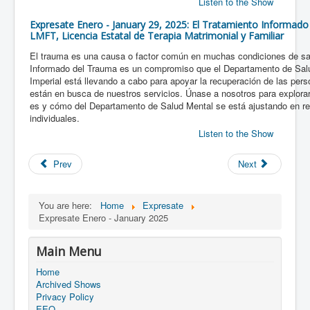
Listen to the Show
Expresate Enero - January 29, 2025: El Tratamiento Informado d
LMFT, Licencia Estatal de Terapia Matrimonial y Familiar
El trauma es una causa o factor común en muchas condiciones de sal
Informado del Trauma es un compromiso que el Departamento de Sal
Imperial está llevando a cabo para apoyar la recuperación de las per
están en busca de nuestros servicios. Únase a nosotros para explorar
es y cómo del Departamento de Salud Mental se está ajustando en r
individuales.
Listen to the Show
Prev
Next
You are here:
Home
Expresate
Expresate Enero - January 2025
Main Menu
Home
Archived Shows
Privacy Policy
EEO