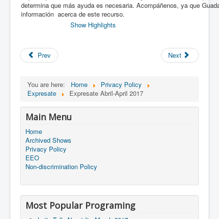
determina que más ayuda es necesaria. Acompáñenos, ya que Guada
información acerca de este recurso.
Show Highlights
Prev
Next
You are here:
Home
Privacy Policy
Expresate
Expresate Abril-April 2017
Main Menu
Home
Archived Shows
Privacy Policy
EEO
Non-discrimination Policy
Most Popular Programing