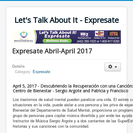
Let's Talk About It - Expresate
Expresate Abril-April 2017
Details
Category:
Expresate
April 5, 2017 - Descubriendo la Recuperación con una Canción
Centro de Bienestar - Sergio Argote and Patricia y Francisco
Los trastornos de salud mental pueden paralizar una vida. El estrés c
situaciones en la vida, puede aislar a una persona y les priva de esp
Bienestar del Departamento de Salud Mental, proporciona un program
grupo de personas para copilar música divertida y por ende les ayuda
Instructor de Música Sergio Argote y a dos cantantes de las SuperEst
historias y sus canciones con la comunidad.